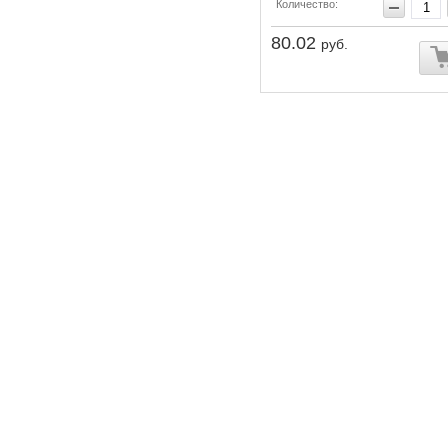
Количество:
80.02
руб.